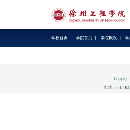
学校首页
学院首页
学院概况
学
Copyri
电话 : 0516-8