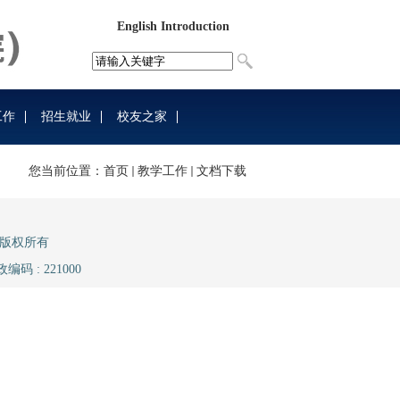
English Introduction
工作
招生就业
校友之家
您当前位置：
首页
教学工作
文档下载
院） 版权所有
政编码 : 221000